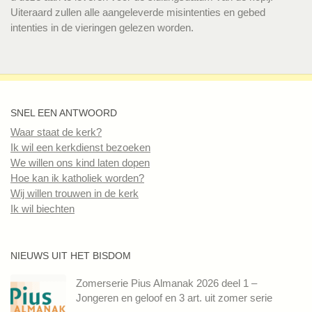
Uiteraard zullen alle aangeleverde misintenties en gebed
intenties in de vieringen gelezen worden.
SNEL EEN ANTWOORD
Waar staat de kerk?
Ik wil een kerkdienst bezoeken
We willen ons kind laten dopen
Hoe kan ik katholiek worden?
Wij willen trouwen in de kerk
Ik wil biechten
NIEUWS UIT HET BISDOM
Zomerserie Pius Almanak 2026 deel 1 –
Jongeren en geloof en 3 art. uit zomer serie