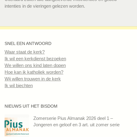
intenties in de vieringen gelezen worden.
SNEL EEN ANTWOORD
Waar staat de kerk?
Ik wil een kerkdienst bezoeken
We willen ons kind laten dopen
Hoe kan ik katholiek worden?
Wij willen trouwen in de kerk
Ik wil biechten
NIEUWS UIT HET BISDOM
Zomerserie Pius Almanak 2026 deel 1 –
Jongeren en geloof en 3 art. uit zomer serie