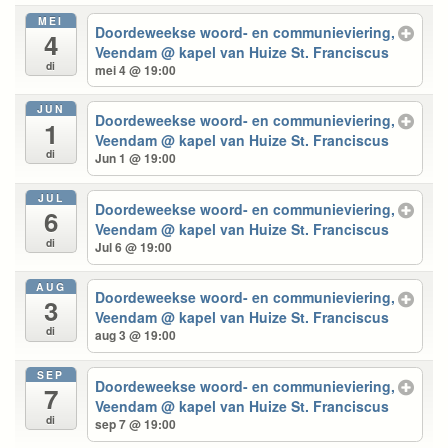
MEI
Doordeweekse woord- en communieviering,
4
Veendam
@ kapel van Huize St. Franciscus
di
mei 4 @ 19:00
JUN
Doordeweekse woord- en communieviering,
1
Veendam
@ kapel van Huize St. Franciscus
di
Jun 1 @ 19:00
JUL
Doordeweekse woord- en communieviering,
6
Veendam
@ kapel van Huize St. Franciscus
di
Jul 6 @ 19:00
AUG
Doordeweekse woord- en communieviering,
3
Veendam
@ kapel van Huize St. Franciscus
di
aug 3 @ 19:00
SEP
Doordeweekse woord- en communieviering,
7
Veendam
@ kapel van Huize St. Franciscus
di
sep 7 @ 19:00