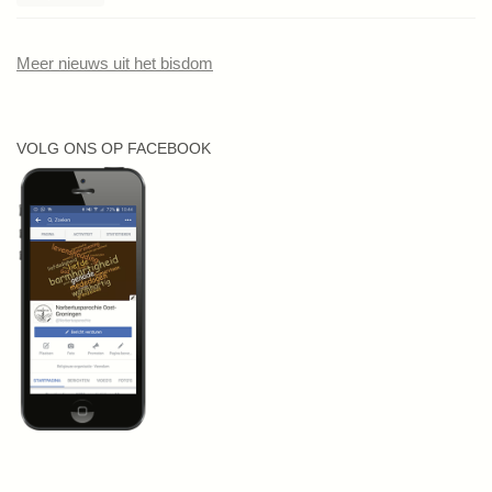
Meer nieuws uit het bisdom
VOLG ONS OP FACEBOOK