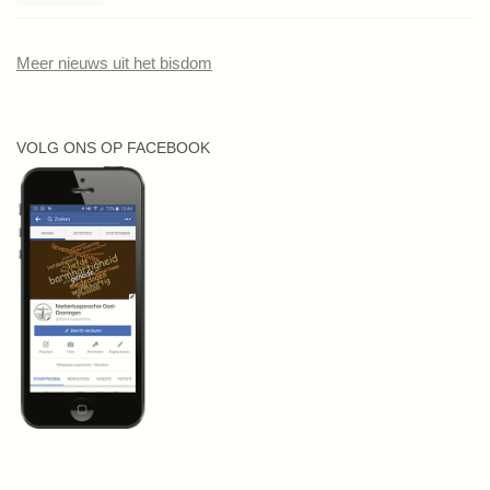
Meer nieuws uit het bisdom
VOLG ONS OP FACEBOOK