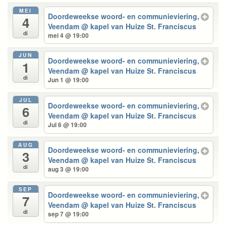
MEI
Doordeweekse woord- en communieviering,
4
Veendam
@ kapel van Huize St. Franciscus
di
mei 4 @ 19:00
JUN
Doordeweekse woord- en communieviering,
1
Veendam
@ kapel van Huize St. Franciscus
di
Jun 1 @ 19:00
JUL
Doordeweekse woord- en communieviering,
6
Veendam
@ kapel van Huize St. Franciscus
di
Jul 6 @ 19:00
AUG
Doordeweekse woord- en communieviering,
3
Veendam
@ kapel van Huize St. Franciscus
di
aug 3 @ 19:00
SEP
Doordeweekse woord- en communieviering,
7
Veendam
@ kapel van Huize St. Franciscus
di
sep 7 @ 19:00