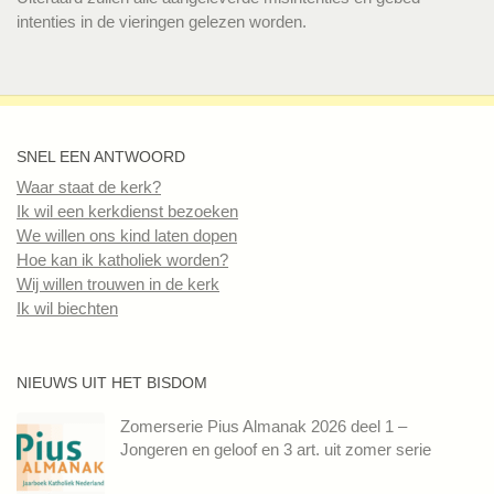
intenties in de vieringen gelezen worden.
SNEL EEN ANTWOORD
Waar staat de kerk?
Ik wil een kerkdienst bezoeken
We willen ons kind laten dopen
Hoe kan ik katholiek worden?
Wij willen trouwen in de kerk
Ik wil biechten
NIEUWS UIT HET BISDOM
Zomerserie Pius Almanak 2026 deel 1 –
Jongeren en geloof en 3 art. uit zomer serie