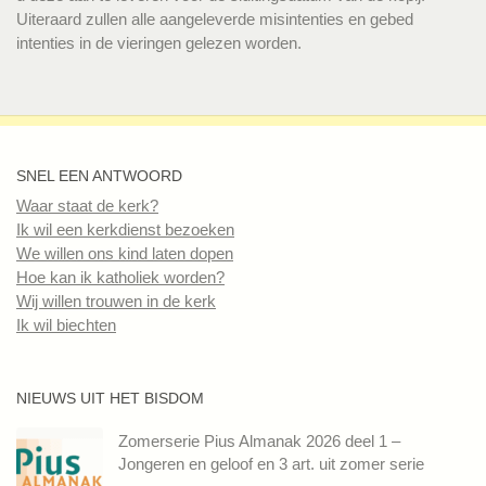
Uiteraard zullen alle aangeleverde misintenties en gebed
intenties in de vieringen gelezen worden.
SNEL EEN ANTWOORD
Waar staat de kerk?
Ik wil een kerkdienst bezoeken
We willen ons kind laten dopen
Hoe kan ik katholiek worden?
Wij willen trouwen in de kerk
Ik wil biechten
NIEUWS UIT HET BISDOM
Zomerserie Pius Almanak 2026 deel 1 –
Jongeren en geloof en 3 art. uit zomer serie