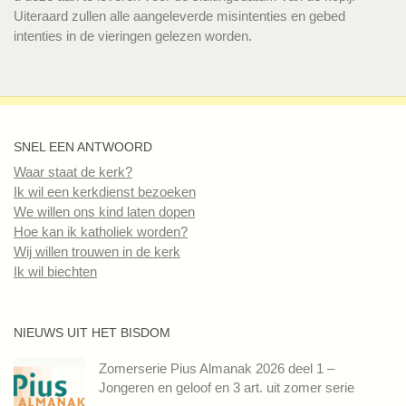
Uiteraard zullen alle aangeleverde misintenties en gebed
intenties in de vieringen gelezen worden.
SNEL EEN ANTWOORD
Waar staat de kerk?
Ik wil een kerkdienst bezoeken
We willen ons kind laten dopen
Hoe kan ik katholiek worden?
Wij willen trouwen in de kerk
Ik wil biechten
NIEUWS UIT HET BISDOM
Zomerserie Pius Almanak 2026 deel 1 –
Jongeren en geloof en 3 art. uit zomer serie