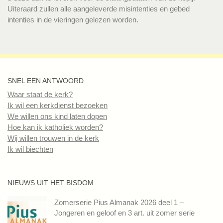
Uiteraard zullen alle aangeleverde misintenties en gebed
intenties in de vieringen gelezen worden.
SNEL EEN ANTWOORD
Waar staat de kerk?
Ik wil een kerkdienst bezoeken
We willen ons kind laten dopen
Hoe kan ik katholiek worden?
Wij willen trouwen in de kerk
Ik wil biechten
NIEUWS UIT HET BISDOM
Zomerserie Pius Almanak 2026 deel 1 –
Jongeren en geloof en 3 art. uit zomer serie