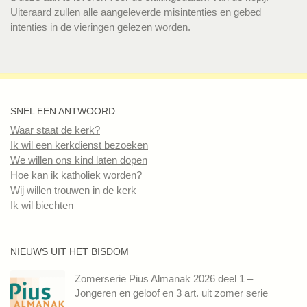
Uiteraard zullen alle aangeleverde misintenties en gebed
intenties in de vieringen gelezen worden.
SNEL EEN ANTWOORD
Waar staat de kerk?
Ik wil een kerkdienst bezoeken
We willen ons kind laten dopen
Hoe kan ik katholiek worden?
Wij willen trouwen in de kerk
Ik wil biechten
NIEUWS UIT HET BISDOM
Zomerserie Pius Almanak 2026 deel 1 –
Jongeren en geloof en 3 art. uit zomer serie