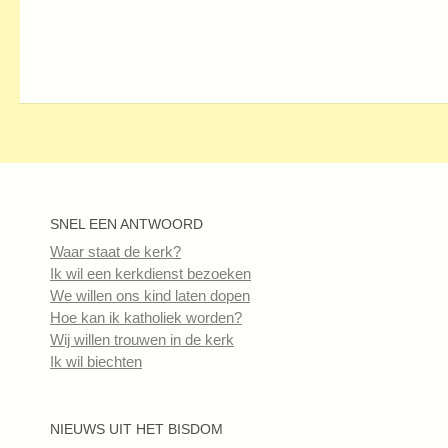
SNEL EEN ANTWOORD
Waar staat de kerk?
Ik wil een kerkdienst bezoeken
We willen ons kind laten dopen
Hoe kan ik katholiek worden?
Wij willen trouwen in de kerk
Ik wil biechten
NIEUWS UIT HET BISDOM