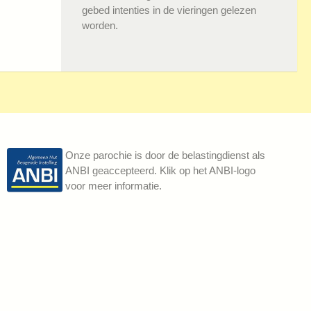
gebed intenties in de vieringen gelezen
worden.
Onze parochie is door de belastingdienst als
ANBI geaccepteerd. Klik op het ANBI-logo
voor meer informatie.