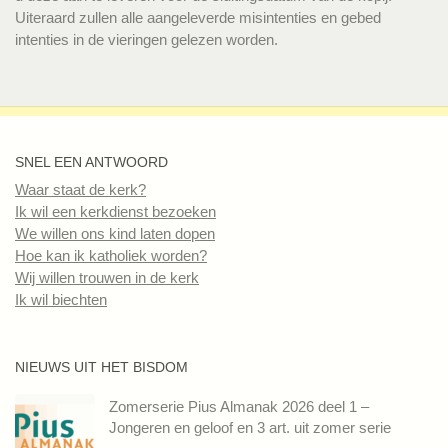
Uiteraard zullen alle aangeleverde misintenties en gebed
intenties in de vieringen gelezen worden.
SNEL EEN ANTWOORD
Waar staat de kerk?
Ik wil een kerkdienst bezoeken
We willen ons kind laten dopen
Hoe kan ik katholiek worden?
Wij willen trouwen in de kerk
Ik wil biechten
NIEUWS UIT HET BISDOM
Zomerserie Pius Almanak 2026 deel 1 –
Jongeren en geloof en 3 art. uit zomer serie