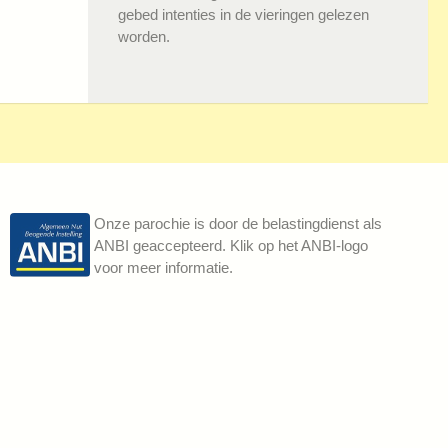
gebed intenties in de vieringen gelezen
worden.
Onze parochie is door de belastingdienst als
ANBI geaccepteerd. Klik op het ANBI-logo
voor meer informatie.