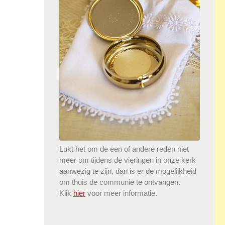
Lukt het om de een of andere reden niet
meer om tijdens de vieringen in onze kerk
aanwezig te zijn, dan is er de mogelijkheid
om thuis de communie te ontvangen.
Klik
hier
voor meer informatie.