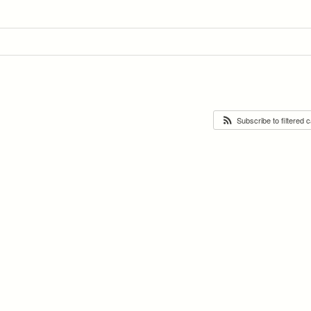
Subscribe to filtered 