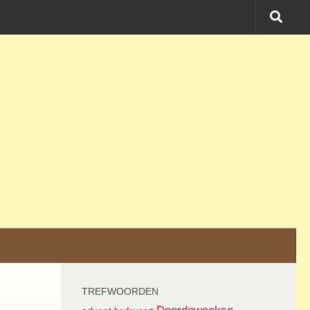
TREFWOORDEN