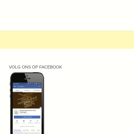
VOLG ONS OP FACEBOOK