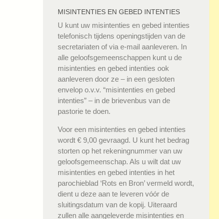
MISINTENTIES EN GEBED INTENTIES
U kunt uw misintenties en gebed intenties
telefonisch tijdens openingstijden van de
secretariaten of via e-mail aanleveren. In
alle geloofsgemeenschappen kunt u de
misintenties en gebed intenties ook
aanleveren door ze – in een gesloten
envelop o.v.v. “misintenties en gebed
intenties” – in de brievenbus van de
pastorie te doen.
Voor een misintenties en gebed intenties
wordt € 9,00 gevraagd. U kunt het bedrag
storten op het rekeningnummer van uw
geloofsgemeenschap. Als u wilt dat uw
misintenties en gebed intenties in het
parochieblad ‘Rots en Bron’ vermeld wordt,
dient u deze aan te leveren vóór de
sluitingsdatum van de kopij. Uiteraard
zullen alle aangeleverde misintenties en