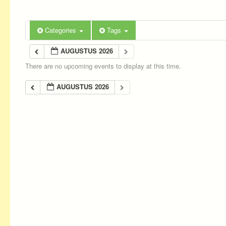
Categories
Tags
AUGUSTUS 2026
There are no upcoming events to display at this time.
AUGUSTUS 2026