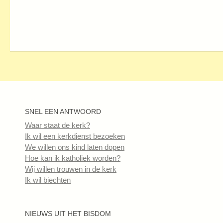
SNEL EEN ANTWOORD
Waar staat de kerk?
Ik wil een kerkdienst bezoeken
We willen ons kind laten dopen
Hoe kan ik katholiek worden?
Wij willen trouwen in de kerk
Ik wil biechten
NIEUWS UIT HET BISDOM