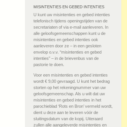
MISINTENTIES EN GEBED INTENTIES
U kunt uw misintenties en gebed intenties
telefonisch tijdens openingstijden van de
secretariaten of via e-mail aanleveren. In
alle geloofsgemeenschappen kunt u de
misintenties en gebed intenties ook
aanleveren door ze – in een gesloten
envelop o.v.v. “misintenties en gebed
intenties” – in de brievenbus van de
pastorie te doen.
Voor een misintenties en gebed intenties
wordt € 9,00 gevraagd. U kunt het bedrag
storten op het rekeningnummer van uw
geloofsgemeenschap. Als u wilt dat uw
misintenties en gebed intenties in het
parochieblad ‘Rots en Bron’ vermeld wordt,
dient u deze aan te leveren vóór de
sluitingsdatum van de kopij. Uiteraard
zullen alle aangeleverde misintenties en