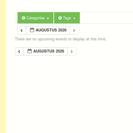
Categories
Tags
AUGUSTUS 2026
There are no upcoming events to display at this time.
AUGUSTUS 2026