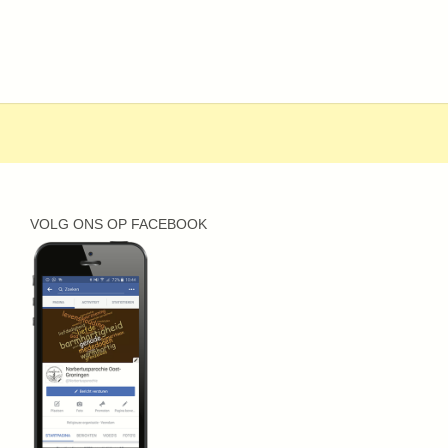
VOLG ONS OP FACEBOOK