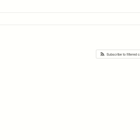
Subscribe to filtered 