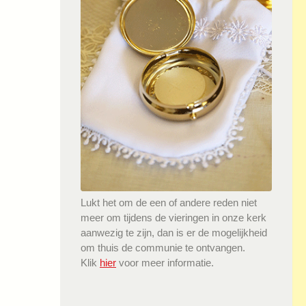
Lukt het om de een of andere reden niet
meer om tijdens de vieringen in onze kerk
aanwezig te zijn, dan is er de mogelijkheid
om thuis de communie te ontvangen.
Klik
hier
voor meer informatie.