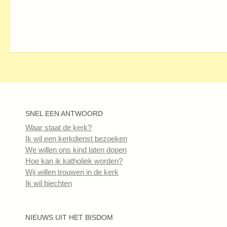
SNEL EEN ANTWOORD
Waar staat de kerk?
Ik wil een kerkdienst bezoeken
We willen ons kind laten dopen
Hoe kan ik katholiek worden?
Wij willen trouwen in de kerk
Ik wil biechten
NIEUWS UIT HET BISDOM