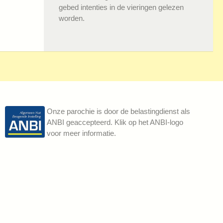
gebed intenties in de vieringen gelezen
worden.
Onze parochie is door de belastingdienst als
ANBI geaccepteerd. Klik op het ANBI-logo
voor meer informatie.