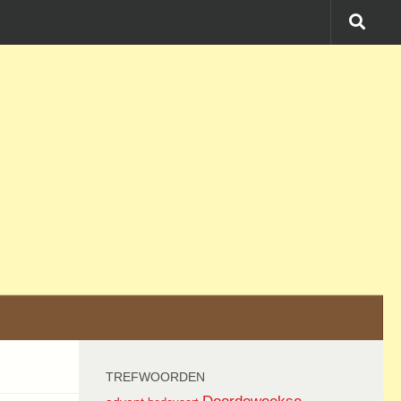
TREFWOORDEN