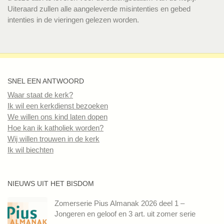
Uiteraard zullen alle aangeleverde misintenties en gebed
intenties in de vieringen gelezen worden.
SNEL EEN ANTWOORD
Waar staat de kerk?
Ik wil een kerkdienst bezoeken
We willen ons kind laten dopen
Hoe kan ik katholiek worden?
Wij willen trouwen in de kerk
Ik wil biechten
NIEUWS UIT HET BISDOM
Zomerserie Pius Almanak 2026 deel 1 –
Jongeren en geloof en 3 art. uit zomer serie