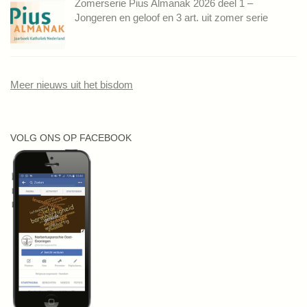
Zomerserie Pius Almanak 2026 deel 1 –
Jongeren en geloof en 3 art. uit zomer serie
Meer nieuws uit het bisdom
VOLG ONS OP FACEBOOK