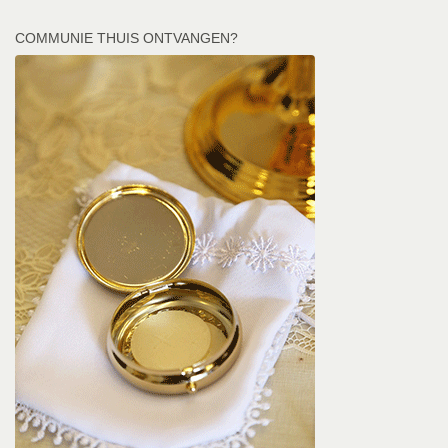
COMMUNIE THUIS ONTVANGEN?