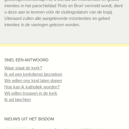
intenties in het parochieblad ‘Rots en Bron’ vermeld wordt, dient
u deze aan te leveren vóór de sluitingsdatum van de kopij.
Uiteraard zullen alle aangeleverde misintenties en gebed
intenties in de vieringen gelezen worden.
SNEL EEN ANTWOORD
Waar staat de kerk?
Ik wil een kerkdienst bezoeken
We willen ons kind laten dopen
Hoe kan ik katholiek worden?
Wij willen trouwen in de kerk
Ik wil biechten
NIEUWS UIT HET BISDOM