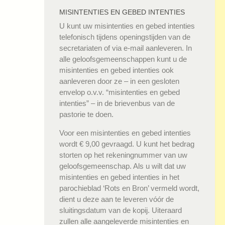
MISINTENTIES EN GEBED INTENTIES
U kunt uw misintenties en gebed intenties
telefonisch tijdens openingstijden van de
secretariaten of via e-mail aanleveren. In
alle geloofsgemeenschappen kunt u de
misintenties en gebed intenties ook
aanleveren door ze – in een gesloten
envelop o.v.v. “misintenties en gebed
intenties” – in de brievenbus van de
pastorie te doen.
Voor een misintenties en gebed intenties
wordt € 9,00 gevraagd. U kunt het bedrag
storten op het rekeningnummer van uw
geloofsgemeenschap. Als u wilt dat uw
misintenties en gebed intenties in het
parochieblad ‘Rots en Bron’ vermeld wordt,
dient u deze aan te leveren vóór de
sluitingsdatum van de kopij. Uiteraard
zullen alle aangeleverde misintenties en