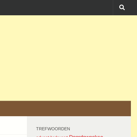
TREFWOORDEN