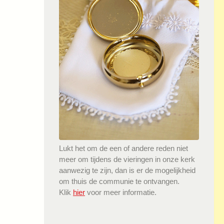
Lukt het om de een of andere reden niet
meer om tijdens de vieringen in onze kerk
aanwezig te zijn, dan is er de mogelijkheid
om thuis de communie te ontvangen.
Klik
hier
voor meer informatie.