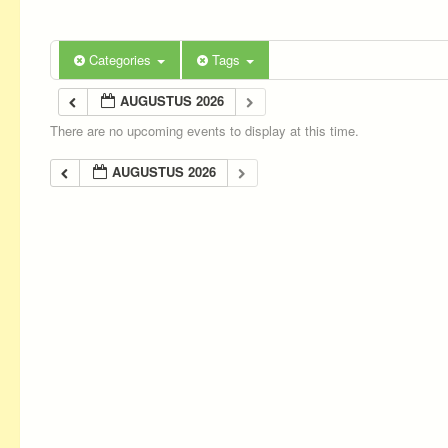
Categories
Tags
AUGUSTUS 2026
There are no upcoming events to display at this time.
AUGUSTUS 2026