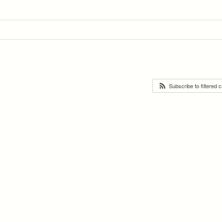
Subscribe to filtered 