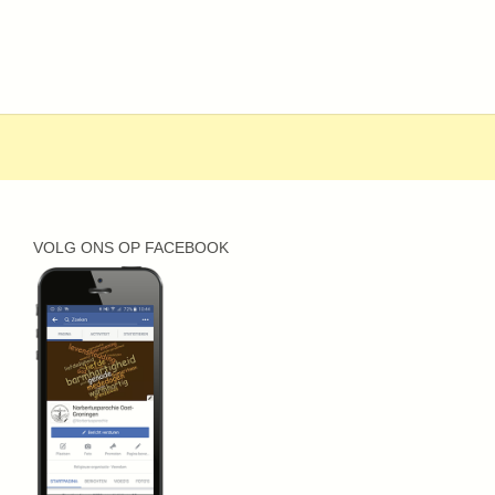
VOLG ONS OP FACEBOOK