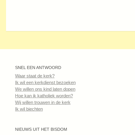
SNEL EEN ANTWOORD
Waar staat de kerk?
Ik wil een kerkdienst bezoeken
We willen ons kind laten dopen
Hoe kan ik katholiek worden?
Wij willen trouwen in de kerk
Ik wil biechten
NIEUWS UIT HET BISDOM