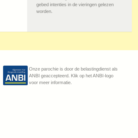
gebed intenties in de vieringen gelezen
worden.
Onze parochie is door de belastingdienst als
ANBI geaccepteerd. Klik op het ANBI-logo
voor meer informatie.