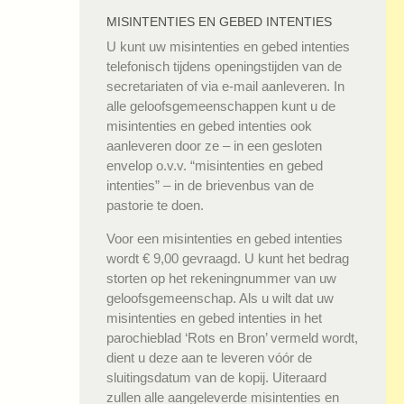
MISINTENTIES EN GEBED INTENTIES
U kunt uw misintenties en gebed intenties
telefonisch tijdens openingstijden van de
secretariaten of via e-mail aanleveren. In
alle geloofsgemeenschappen kunt u de
misintenties en gebed intenties ook
aanleveren door ze – in een gesloten
envelop o.v.v. “misintenties en gebed
intenties” – in de brievenbus van de
pastorie te doen.
Voor een misintenties en gebed intenties
wordt € 9,00 gevraagd. U kunt het bedrag
storten op het rekeningnummer van uw
geloofsgemeenschap. Als u wilt dat uw
misintenties en gebed intenties in het
parochieblad ‘Rots en Bron’ vermeld wordt,
dient u deze aan te leveren vóór de
sluitingsdatum van de kopij. Uiteraard
zullen alle aangeleverde misintenties en