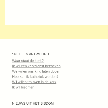
SNEL EEN ANTWOORD
Waar staat de kerk?
Ik wil een kerkdienst bezoeken
We willen ons kind laten dopen
Hoe kan ik katholiek worden?
Wij willen trouwen in de kerk
Ik wil biechten
NIEUWS UIT HET BISDOM