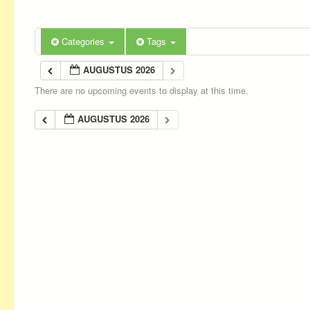
Categories
Tags
AUGUSTUS 2026
There are no upcoming events to display at this time.
AUGUSTUS 2026