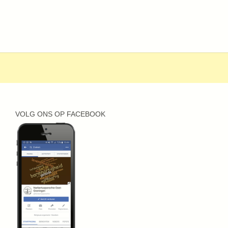
VOLG ONS OP FACEBOOK