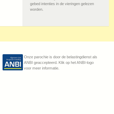
gebed intenties in de vieringen gelezen
worden.
Onze parochie is door de belastingdienst als
ANBI geaccepteerd. Klik op het ANBI-logo
voor meer informatie.