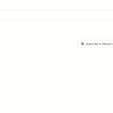
Subscribe to filtered 