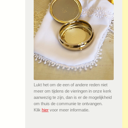
Lukt het om de een of andere reden niet
meer om tijdens de vieringen in onze kerk
aanwezig te zijn, dan is er de mogelijkheid
om thuis de communie te ontvangen.
Klik
hier
voor meer informatie.