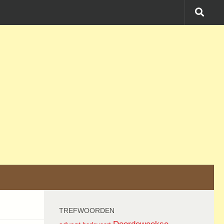
TREFWOORDEN