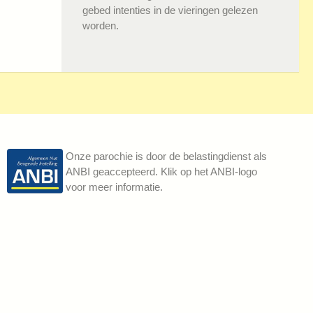
gebed intenties in de vieringen gelezen
worden.
Onze parochie is door de belastingdienst als
ANBI geaccepteerd. Klik op het ANBI-logo
voor meer informatie.