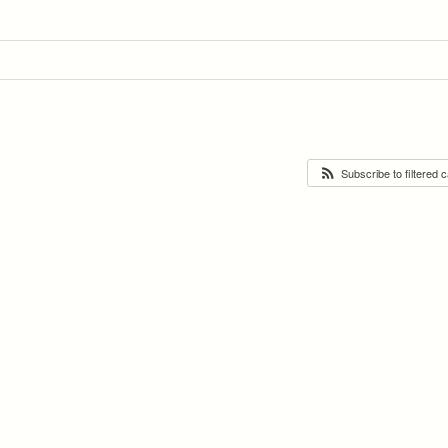
Subscribe to filtered 