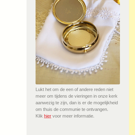
Lukt het om de een of andere reden niet
meer om tijdens de vieringen in onze kerk
aanwezig te zijn, dan is er de mogelijkheid
om thuis de communie te ontvangen.
Klik
hier
voor meer informatie.