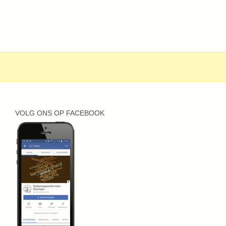
VOLG ONS OP FACEBOOK