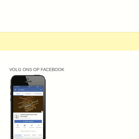
VOLG ONS OP FACEBOOK