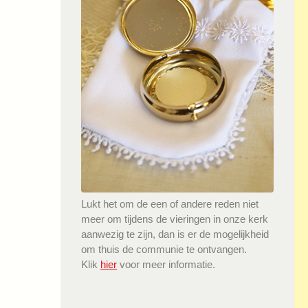
Lukt het om de een of andere reden niet
meer om tijdens de vieringen in onze kerk
aanwezig te zijn, dan is er de mogelijkheid
om thuis de communie te ontvangen.
Klik
hier
voor meer informatie.