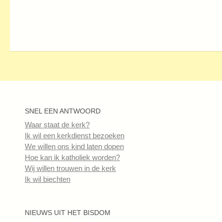
SNEL EEN ANTWOORD
Waar staat de kerk?
Ik wil een kerkdienst bezoeken
We willen ons kind laten dopen
Hoe kan ik katholiek worden?
Wij willen trouwen in de kerk
Ik wil biechten
NIEUWS UIT HET BISDOM