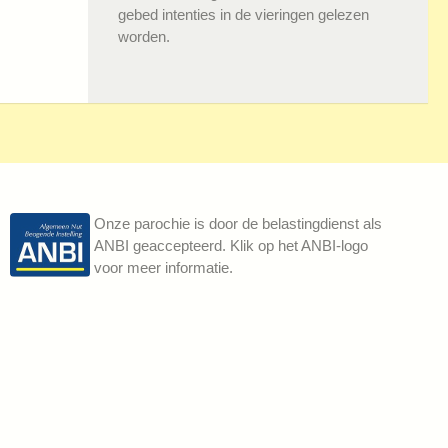
gebed intenties in de vieringen gelezen
worden.
Onze parochie is door de belastingdienst als
ANBI geaccepteerd. Klik op het ANBI-logo
voor meer informatie.