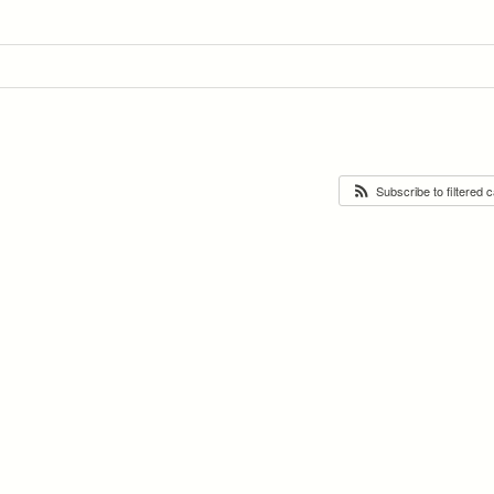
Subscribe to filtered 