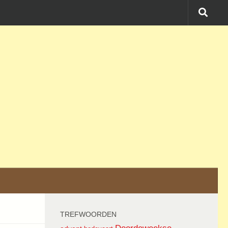
TREFWOORDEN