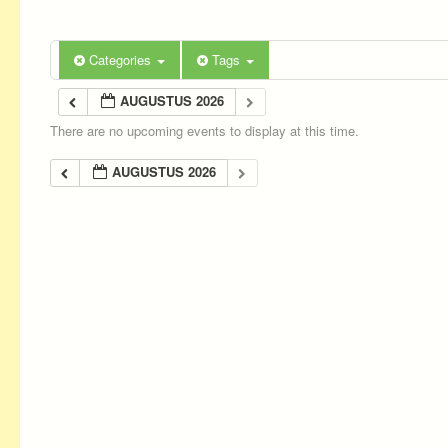
Categories
Tags
AUGUSTUS 2026
There are no upcoming events to display at this time.
AUGUSTUS 2026