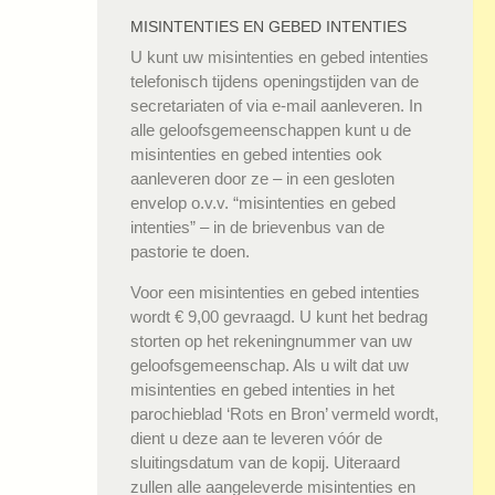
MISINTENTIES EN GEBED INTENTIES
U kunt uw misintenties en gebed intenties
telefonisch tijdens openingstijden van de
secretariaten of via e-mail aanleveren. In
alle geloofsgemeenschappen kunt u de
misintenties en gebed intenties ook
aanleveren door ze – in een gesloten
envelop o.v.v. “misintenties en gebed
intenties” – in de brievenbus van de
pastorie te doen.
Voor een misintenties en gebed intenties
wordt € 9,00 gevraagd. U kunt het bedrag
storten op het rekeningnummer van uw
geloofsgemeenschap. Als u wilt dat uw
misintenties en gebed intenties in het
parochieblad ‘Rots en Bron’ vermeld wordt,
dient u deze aan te leveren vóór de
sluitingsdatum van de kopij. Uiteraard
zullen alle aangeleverde misintenties en