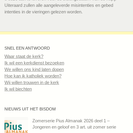
Uiteraard zullen alle aangeleverde misintenties en gebed
intenties in de vieringen gelezen worden.
SNEL EEN ANTWOORD
Waar staat de kerk?
Ik wil een kerkdienst bezoeken
We willen ons kind laten dopen
Hoe kan ik katholiek worden?
Wij willen trouwen in de kerk
Ik wil biechten
NIEUWS UIT HET BISDOM
Zomerserie Pius Almanak 2026 deel 1 –
Jongeren en geloof en 3 art. uit zomer serie