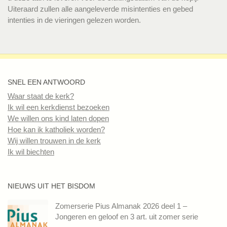
Uiteraard zullen alle aangeleverde misintenties en gebed
intenties in de vieringen gelezen worden.
SNEL EEN ANTWOORD
Waar staat de kerk?
Ik wil een kerkdienst bezoeken
We willen ons kind laten dopen
Hoe kan ik katholiek worden?
Wij willen trouwen in de kerk
Ik wil biechten
NIEUWS UIT HET BISDOM
Zomerserie Pius Almanak 2026 deel 1 –
Jongeren en geloof en 3 art. uit zomer serie