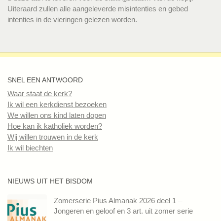
Uiteraard zullen alle aangeleverde misintenties en gebed
intenties in de vieringen gelezen worden.
SNEL EEN ANTWOORD
Waar staat de kerk?
Ik wil een kerkdienst bezoeken
We willen ons kind laten dopen
Hoe kan ik katholiek worden?
Wij willen trouwen in de kerk
Ik wil biechten
NIEUWS UIT HET BISDOM
Zomerserie Pius Almanak 2026 deel 1 –
Jongeren en geloof en 3 art. uit zomer serie