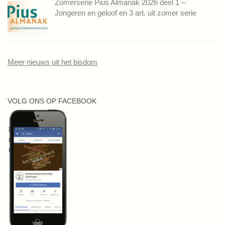
Zomerserie Pius Almanak 2026 deel 1 –
Jongeren en geloof en 3 art. uit zomer serie
Meer nieuws uit het bisdom
VOLG ONS OP FACEBOOK