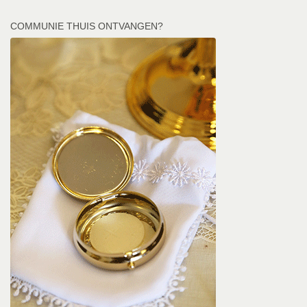
COMMUNIE THUIS ONTVANGEN?