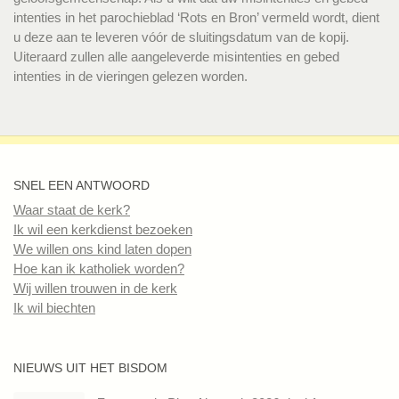
intenties in het parochieblad ‘Rots en Bron’ vermeld wordt, dient
u deze aan te leveren vóór de sluitingsdatum van de kopij.
Uiteraard zullen alle aangeleverde misintenties en gebed
intenties in de vieringen gelezen worden.
SNEL EEN ANTWOORD
Waar staat de kerk?
Ik wil een kerkdienst bezoeken
We willen ons kind laten dopen
Hoe kan ik katholiek worden?
Wij willen trouwen in de kerk
Ik wil biechten
NIEUWS UIT HET BISDOM