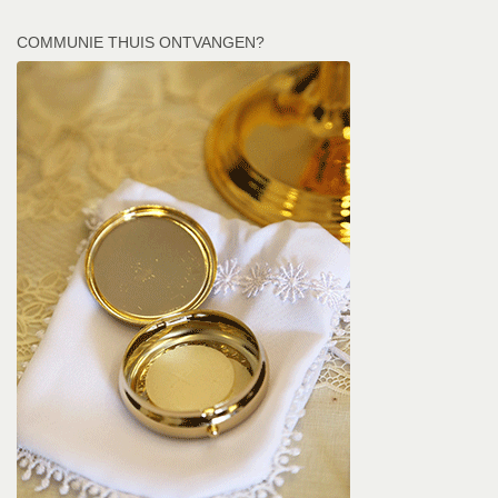
COMMUNIE THUIS ONTVANGEN?