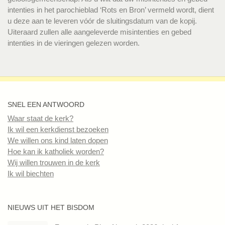
intenties in het parochieblad ‘Rots en Bron’ vermeld wordt, dient
u deze aan te leveren vóór de sluitingsdatum van de kopij.
Uiteraard zullen alle aangeleverde misintenties en gebed
intenties in de vieringen gelezen worden.
SNEL EEN ANTWOORD
Waar staat de kerk?
Ik wil een kerkdienst bezoeken
We willen ons kind laten dopen
Hoe kan ik katholiek worden?
Wij willen trouwen in de kerk
Ik wil biechten
NIEUWS UIT HET BISDOM