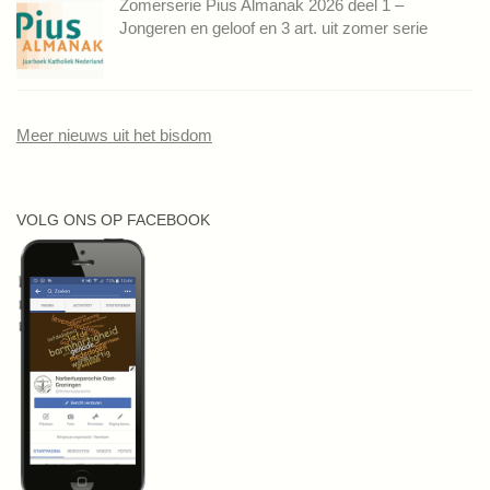
Zomerserie Pius Almanak 2026 deel 1 –
Jongeren en geloof en 3 art. uit zomer serie
Meer nieuws uit het bisdom
VOLG ONS OP FACEBOOK