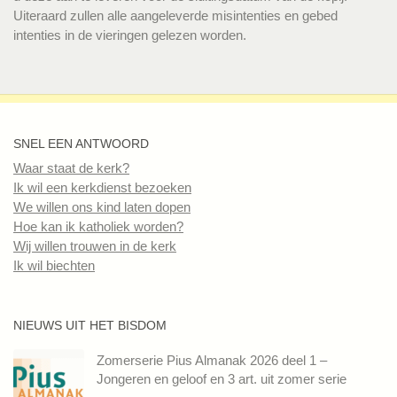
Uiteraard zullen alle aangeleverde misintenties en gebed
intenties in de vieringen gelezen worden.
SNEL EEN ANTWOORD
Waar staat de kerk?
Ik wil een kerkdienst bezoeken
We willen ons kind laten dopen
Hoe kan ik katholiek worden?
Wij willen trouwen in de kerk
Ik wil biechten
NIEUWS UIT HET BISDOM
Zomerserie Pius Almanak 2026 deel 1 –
Jongeren en geloof en 3 art. uit zomer serie