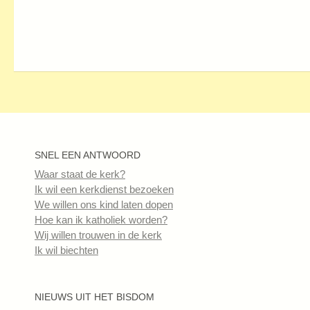
SNEL EEN ANTWOORD
Waar staat de kerk?
Ik wil een kerkdienst bezoeken
We willen ons kind laten dopen
Hoe kan ik katholiek worden?
Wij willen trouwen in de kerk
Ik wil biechten
NIEUWS UIT HET BISDOM