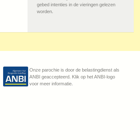
gebed intenties in de vieringen gelezen
worden.
Onze parochie is door de belastingdienst als
ANBI geaccepteerd. Klik op het ANBI-logo
voor meer informatie.