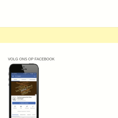
VOLG ONS OP FACEBOOK