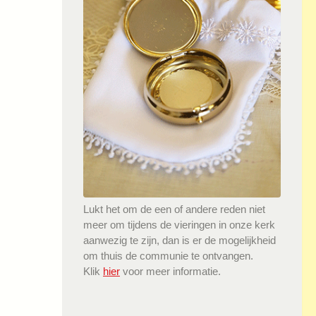
Lukt het om de een of andere reden niet
meer om tijdens de vieringen in onze kerk
aanwezig te zijn, dan is er de mogelijkheid
om thuis de communie te ontvangen.
Klik
hier
voor meer informatie.