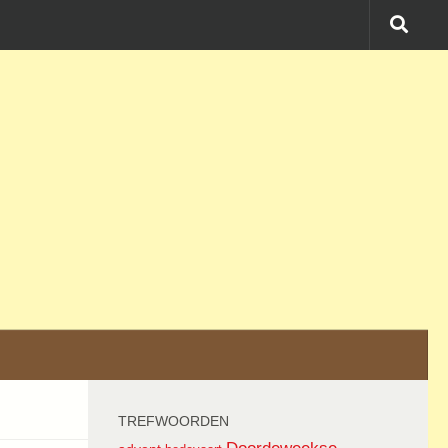
TREFWOORDEN