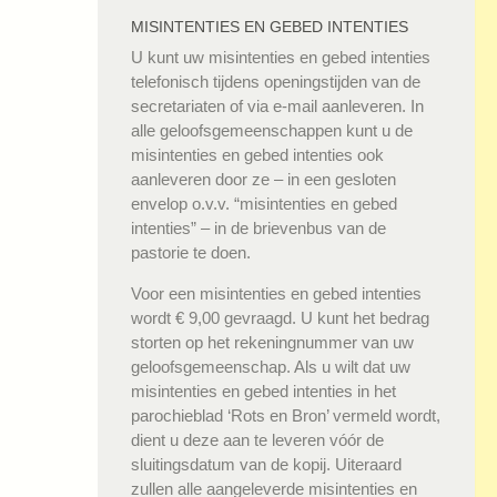
MISINTENTIES EN GEBED INTENTIES
U kunt uw misintenties en gebed intenties
telefonisch tijdens openingstijden van de
secretariaten of via e-mail aanleveren. In
alle geloofsgemeenschappen kunt u de
misintenties en gebed intenties ook
aanleveren door ze – in een gesloten
envelop o.v.v. “misintenties en gebed
intenties” – in de brievenbus van de
pastorie te doen.
Voor een misintenties en gebed intenties
wordt € 9,00 gevraagd. U kunt het bedrag
storten op het rekeningnummer van uw
geloofsgemeenschap. Als u wilt dat uw
misintenties en gebed intenties in het
parochieblad ‘Rots en Bron’ vermeld wordt,
dient u deze aan te leveren vóór de
sluitingsdatum van de kopij. Uiteraard
zullen alle aangeleverde misintenties en