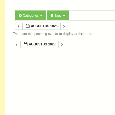
Categories
Tags
AUGUSTUS 2026
There are no upcoming events to display at this time.
AUGUSTUS 2026