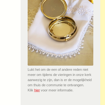
Lukt het om de een of andere reden niet
meer om tijdens de vieringen in onze kerk
aanwezig te zijn, dan is er de mogelijkheid
om thuis de communie te ontvangen.
Klik
hier
voor meer informatie.