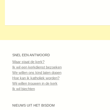
SNEL EEN ANTWOORD
Waar staat de kerk?
Ik wil een kerkdienst bezoeken
We willen ons kind laten dopen
Hoe kan ik katholiek worden?
Wij willen trouwen in de kerk
Ik wil biechten
NIEUWS UIT HET BISDOM