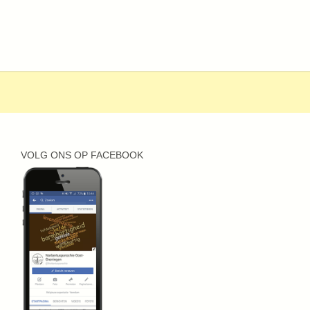
VOLG ONS OP FACEBOOK