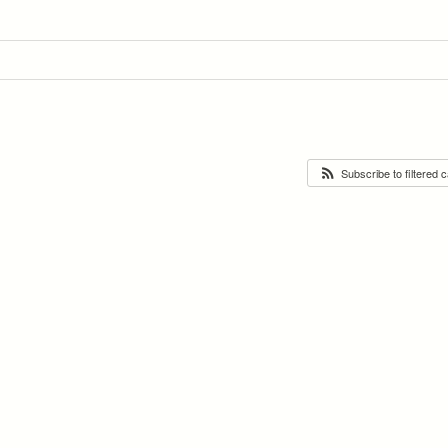
Subscribe to filtered 