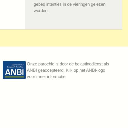
gebed intenties in de vieringen gelezen
worden.
Onze parochie is door de belastingdienst als
ANBI geaccepteerd. Klik op het ANBI-logo
voor meer informatie.