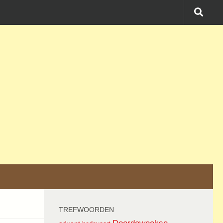
TREFWOORDEN