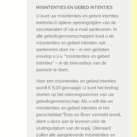
MISINTENTIES EN GEBED INTENTIES
U kunt uw misintenties en gebed intenties
telefonisch tijdens openingstijden van de
secretariaten of via e-mail aanleveren. In
alle geloofsgemeenschappen kunt u de
misintenties en gebed intenties ook
aanleveren door ze – in een gesloten
envelop o.v.v. “misintenties en gebed
intenties” – in de brievenbus van de
pastorie te doen.
Voor een misintenties en gebed intenties
wordt € 9,00 gevraagd. U kunt het bedrag
storten op het rekeningnummer van uw
geloofsgemeenschap. Als u wilt dat uw
misintenties en gebed intenties in het
parochieblad ‘Rots en Bron’ vermeld wordt,
dient u deze aan te leveren vóór de
sluitingsdatum van de kopij. Uiteraard
zullen alle aangeleverde misintenties en