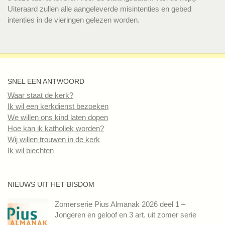
Uiteraard zullen alle aangeleverde misintenties en gebed
intenties in de vieringen gelezen worden.
SNEL EEN ANTWOORD
Waar staat de kerk?
Ik wil een kerkdienst bezoeken
We willen ons kind laten dopen
Hoe kan ik katholiek worden?
Wij willen trouwen in de kerk
Ik wil biechten
NIEUWS UIT HET BISDOM
Zomerserie Pius Almanak 2026 deel 1 –
Jongeren en geloof en 3 art. uit zomer serie