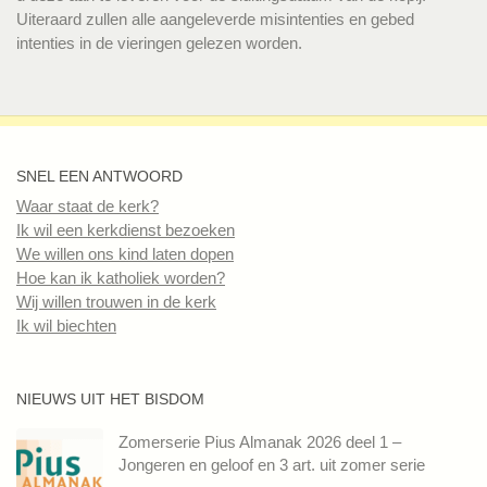
Uiteraard zullen alle aangeleverde misintenties en gebed
intenties in de vieringen gelezen worden.
SNEL EEN ANTWOORD
Waar staat de kerk?
Ik wil een kerkdienst bezoeken
We willen ons kind laten dopen
Hoe kan ik katholiek worden?
Wij willen trouwen in de kerk
Ik wil biechten
NIEUWS UIT HET BISDOM
Zomerserie Pius Almanak 2026 deel 1 –
Jongeren en geloof en 3 art. uit zomer serie