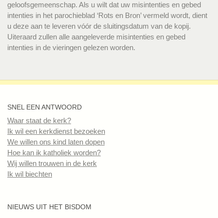
geloofsgemeenschap. Als u wilt dat uw misintenties en gebed
intenties in het parochieblad ‘Rots en Bron’ vermeld wordt, dient
u deze aan te leveren vóór de sluitingsdatum van de kopij.
Uiteraard zullen alle aangeleverde misintenties en gebed
intenties in de vieringen gelezen worden.
SNEL EEN ANTWOORD
Waar staat de kerk?
Ik wil een kerkdienst bezoeken
We willen ons kind laten dopen
Hoe kan ik katholiek worden?
Wij willen trouwen in de kerk
Ik wil biechten
NIEUWS UIT HET BISDOM