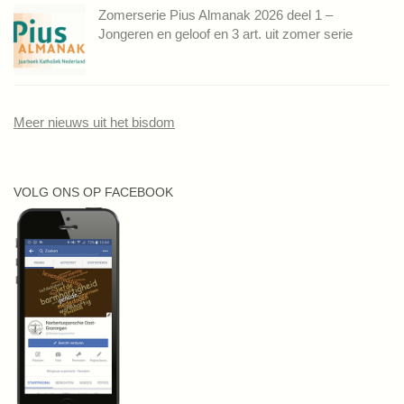
Zomerserie Pius Almanak 2026 deel 1 –
Jongeren en geloof en 3 art. uit zomer serie
Meer nieuws uit het bisdom
VOLG ONS OP FACEBOOK