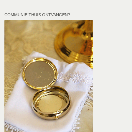
COMMUNIE THUIS ONTVANGEN?