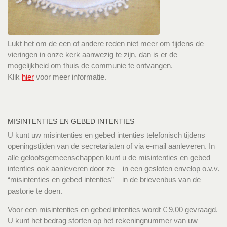
Lukt het om de een of andere reden niet meer om tijdens de
vieringen in onze kerk aanwezig te zijn, dan is er de
mogelijkheid om thuis de communie te ontvangen.
Klik
hier
voor meer informatie.
MISINTENTIES EN GEBED INTENTIES
U kunt uw misintenties en gebed intenties telefonisch tijdens
openingstijden van de secretariaten of via e-mail aanleveren. In
alle geloofsgemeenschappen kunt u de misintenties en gebed
intenties ook aanleveren door ze – in een gesloten envelop o.v.v.
“misintenties en gebed intenties” – in de brievenbus van de
pastorie te doen.
Voor een misintenties en gebed intenties wordt € 9,00 gevraagd.
U kunt het bedrag storten op het rekeningnummer van uw