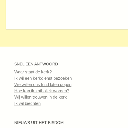
SNEL EEN ANTWOORD
Waar staat de kerk?
Ik wil een kerkdienst bezoeken
We willen ons kind laten dopen
Hoe kan ik katholiek worden?
Wij willen trouwen in de kerk
Ik wil biechten
NIEUWS UIT HET BISDOM