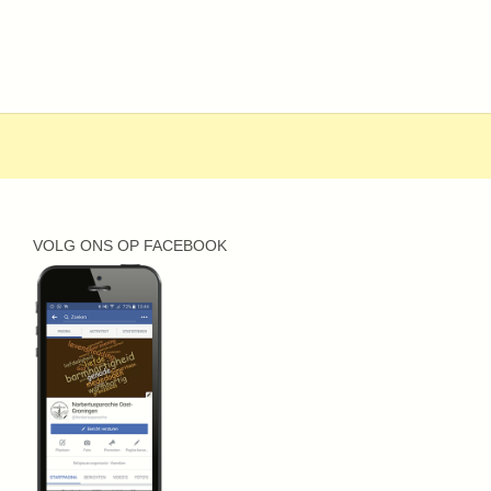
VOLG ONS OP FACEBOOK