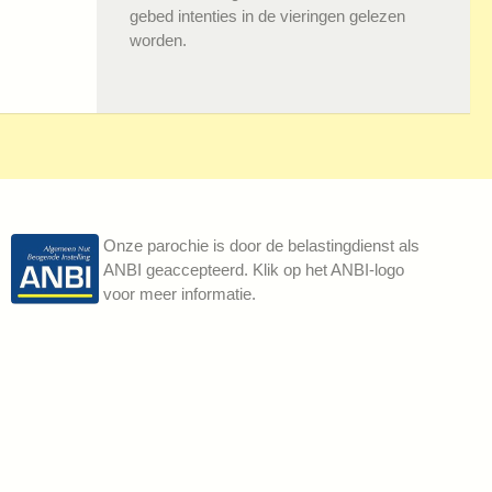
gebed intenties in de vieringen gelezen
worden.
Onze parochie is door de belastingdienst als
ANBI geaccepteerd. Klik op het ANBI-logo
voor meer informatie.