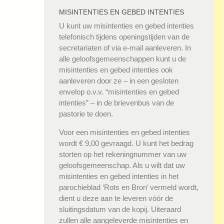
MISINTENTIES EN GEBED INTENTIES
U kunt uw misintenties en gebed intenties
telefonisch tijdens openingstijden van de
secretariaten of via e-mail aanleveren. In
alle geloofsgemeenschappen kunt u de
misintenties en gebed intenties ook
aanleveren door ze – in een gesloten
envelop o.v.v. “misintenties en gebed
intenties” – in de brievenbus van de
pastorie te doen.
Voor een misintenties en gebed intenties
wordt € 9,00 gevraagd. U kunt het bedrag
storten op het rekeningnummer van uw
geloofsgemeenschap. Als u wilt dat uw
misintenties en gebed intenties in het
parochieblad ‘Rots en Bron’ vermeld wordt,
dient u deze aan te leveren vóór de
sluitingsdatum van de kopij. Uiteraard
zullen alle aangeleverde misintenties en