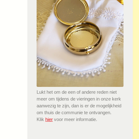
Lukt het om de een of andere reden niet
meer om tijdens de vieringen in onze kerk
aanwezig te zijn, dan is er de mogelijkheid
om thuis de communie te ontvangen.
Klik
hier
voor meer informatie.