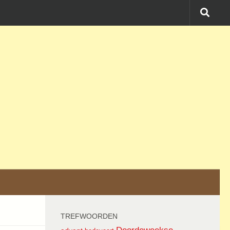
TREFWOORDEN