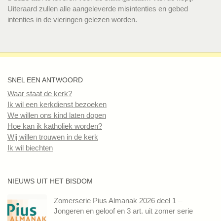
Uiteraard zullen alle aangeleverde misintenties en gebed
intenties in de vieringen gelezen worden.
SNEL EEN ANTWOORD
Waar staat de kerk?
Ik wil een kerkdienst bezoeken
We willen ons kind laten dopen
Hoe kan ik katholiek worden?
Wij willen trouwen in de kerk
Ik wil biechten
NIEUWS UIT HET BISDOM
Zomerserie Pius Almanak 2026 deel 1 –
Jongeren en geloof en 3 art. uit zomer serie