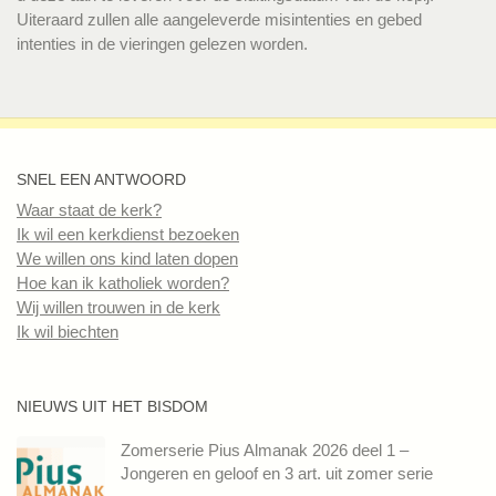
Uiteraard zullen alle aangeleverde misintenties en gebed
intenties in de vieringen gelezen worden.
SNEL EEN ANTWOORD
Waar staat de kerk?
Ik wil een kerkdienst bezoeken
We willen ons kind laten dopen
Hoe kan ik katholiek worden?
Wij willen trouwen in de kerk
Ik wil biechten
NIEUWS UIT HET BISDOM
Zomerserie Pius Almanak 2026 deel 1 –
Jongeren en geloof en 3 art. uit zomer serie