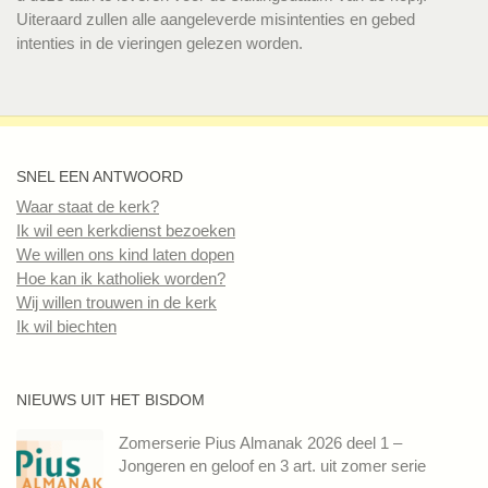
Uiteraard zullen alle aangeleverde misintenties en gebed
intenties in de vieringen gelezen worden.
SNEL EEN ANTWOORD
Waar staat de kerk?
Ik wil een kerkdienst bezoeken
We willen ons kind laten dopen
Hoe kan ik katholiek worden?
Wij willen trouwen in de kerk
Ik wil biechten
NIEUWS UIT HET BISDOM
Zomerserie Pius Almanak 2026 deel 1 –
Jongeren en geloof en 3 art. uit zomer serie