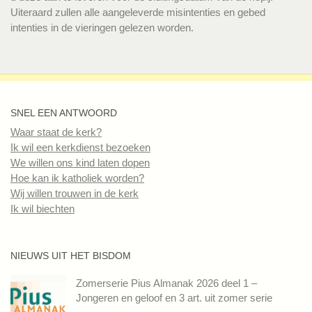
Uiteraard zullen alle aangeleverde misintenties en gebed
intenties in de vieringen gelezen worden.
SNEL EEN ANTWOORD
Waar staat de kerk?
Ik wil een kerkdienst bezoeken
We willen ons kind laten dopen
Hoe kan ik katholiek worden?
Wij willen trouwen in de kerk
Ik wil biechten
NIEUWS UIT HET BISDOM
Zomerserie Pius Almanak 2026 deel 1 –
Jongeren en geloof en 3 art. uit zomer serie