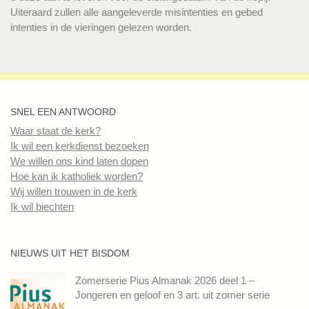
Uiteraard zullen alle aangeleverde misintenties en gebed
intenties in de vieringen gelezen worden.
SNEL EEN ANTWOORD
Waar staat de kerk?
Ik wil een kerkdienst bezoeken
We willen ons kind laten dopen
Hoe kan ik katholiek worden?
Wij willen trouwen in de kerk
Ik wil biechten
NIEUWS UIT HET BISDOM
Zomerserie Pius Almanak 2026 deel 1 –
Jongeren en geloof en 3 art. uit zomer serie