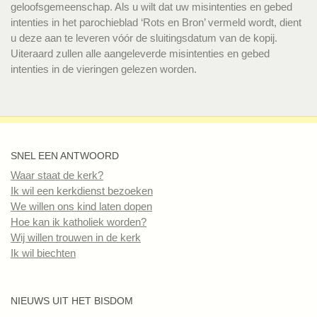
geloofsgemeenschap. Als u wilt dat uw misintenties en gebed
intenties in het parochieblad ‘Rots en Bron’ vermeld wordt, dient
u deze aan te leveren vóór de sluitingsdatum van de kopij.
Uiteraard zullen alle aangeleverde misintenties en gebed
intenties in de vieringen gelezen worden.
SNEL EEN ANTWOORD
Waar staat de kerk?
Ik wil een kerkdienst bezoeken
We willen ons kind laten dopen
Hoe kan ik katholiek worden?
Wij willen trouwen in de kerk
Ik wil biechten
NIEUWS UIT HET BISDOM