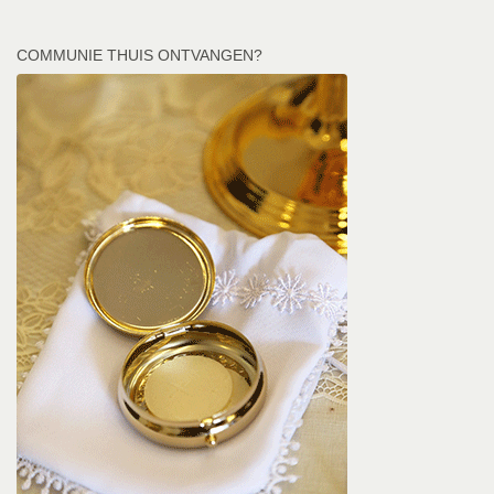
COMMUNIE THUIS ONTVANGEN?