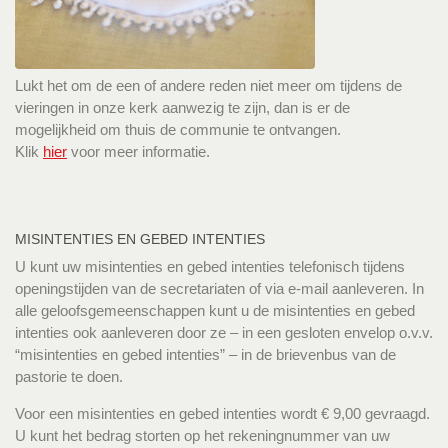
Lukt het om de een of andere reden niet meer om tijdens de
vieringen in onze kerk aanwezig te zijn, dan is er de
mogelijkheid om thuis de communie te ontvangen.
Klik
hier
voor meer informatie.
MISINTENTIES EN GEBED INTENTIES
U kunt uw misintenties en gebed intenties telefonisch tijdens
openingstijden van de secretariaten of via e-mail aanleveren. In
alle geloofsgemeenschappen kunt u de misintenties en gebed
intenties ook aanleveren door ze – in een gesloten envelop o.v.v.
“misintenties en gebed intenties” – in de brievenbus van de
pastorie te doen.
Voor een misintenties en gebed intenties wordt € 9,00 gevraagd.
U kunt het bedrag storten op het rekeningnummer van uw