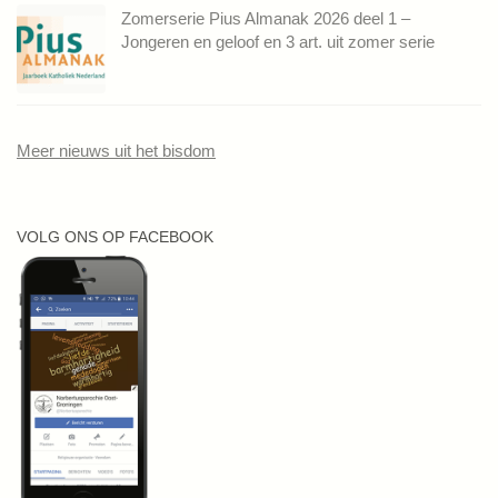
Zomerserie Pius Almanak 2026 deel 1 –
Jongeren en geloof en 3 art. uit zomer serie
Meer nieuws uit het bisdom
VOLG ONS OP FACEBOOK