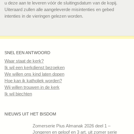
u deze aan te leveren vóór de sluitingsdatum van de kopij.
Uiteraard zullen alle aangeleverde misintenties en gebed
intenties in de vieringen gelezen worden.
SNEL EEN ANTWOORD
Waar staat de kerk?
Ik wil een kerkdienst bezoeken
We willen ons kind laten dopen
Hoe kan ik katholiek worden?
Wij willen trouwen in de kerk
Ik wil biechten
NIEUWS UIT HET BISDOM
Zomerserie Pius Almanak 2026 deel 1 –
Jongeren en geloof en 3 art. uit zomer serie