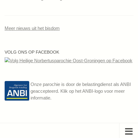
Meer nieuws uit het bisdom
VOLG ONS OP FACEBOOK
Onze parochie is door de belastingdienst als ANBI
geaccepteerd. Klik op het ANBI-logo voor meer
informatie.