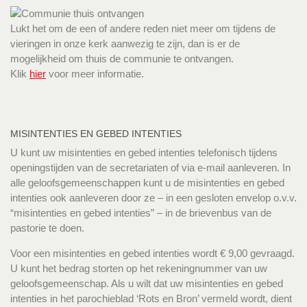
Lukt het om de een of andere reden niet meer om tijdens de
vieringen in onze kerk aanwezig te zijn, dan is er de
mogelijkheid om thuis de communie te ontvangen.
Klik
hier
voor meer informatie.
MISINTENTIES EN GEBED INTENTIES
U kunt uw misintenties en gebed intenties telefonisch tijdens
openingstijden van de secretariaten of via e-mail aanleveren. In
alle geloofsgemeenschappen kunt u de misintenties en gebed
intenties ook aanleveren door ze – in een gesloten envelop o.v.v.
“misintenties en gebed intenties” – in de brievenbus van de
pastorie te doen.
Voor een misintenties en gebed intenties wordt € 9,00 gevraagd.
U kunt het bedrag storten op het rekeningnummer van uw
geloofsgemeenschap. Als u wilt dat uw misintenties en gebed
intenties in het parochieblad ‘Rots en Bron’ vermeld wordt, dient