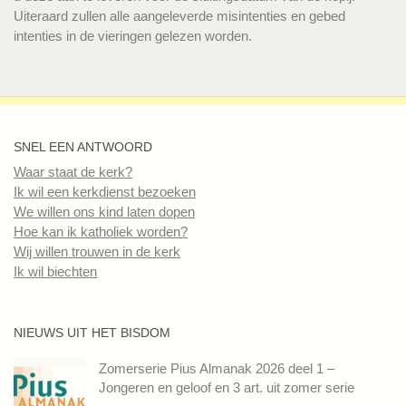
Uiteraard zullen alle aangeleverde misintenties en gebed
intenties in de vieringen gelezen worden.
SNEL EEN ANTWOORD
Waar staat de kerk?
Ik wil een kerkdienst bezoeken
We willen ons kind laten dopen
Hoe kan ik katholiek worden?
Wij willen trouwen in de kerk
Ik wil biechten
NIEUWS UIT HET BISDOM
Zomerserie Pius Almanak 2026 deel 1 –
Jongeren en geloof en 3 art. uit zomer serie