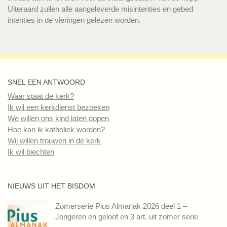
Uiteraard zullen alle aangeleverde misintenties en gebed
intenties in de vieringen gelezen worden.
SNEL EEN ANTWOORD
Waar staat de kerk?
Ik wil een kerkdienst bezoeken
We willen ons kind laten dopen
Hoe kan ik katholiek worden?
Wij willen trouwen in de kerk
Ik wil biechten
NIEUWS UIT HET BISDOM
Zomerserie Pius Almanak 2026 deel 1 –
Jongeren en geloof en 3 art. uit zomer serie