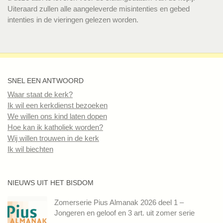
Uiteraard zullen alle aangeleverde misintenties en gebed
intenties in de vieringen gelezen worden.
SNEL EEN ANTWOORD
Waar staat de kerk?
Ik wil een kerkdienst bezoeken
We willen ons kind laten dopen
Hoe kan ik katholiek worden?
Wij willen trouwen in de kerk
Ik wil biechten
NIEUWS UIT HET BISDOM
Zomerserie Pius Almanak 2026 deel 1 –
Jongeren en geloof en 3 art. uit zomer serie