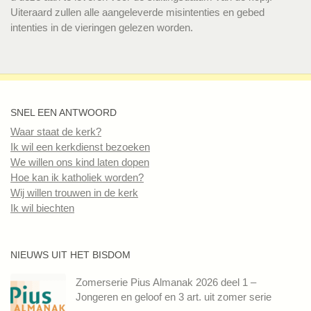
Uiteraard zullen alle aangeleverde misintenties en gebed
intenties in de vieringen gelezen worden.
SNEL EEN ANTWOORD
Waar staat de kerk?
Ik wil een kerkdienst bezoeken
We willen ons kind laten dopen
Hoe kan ik katholiek worden?
Wij willen trouwen in de kerk
Ik wil biechten
NIEUWS UIT HET BISDOM
Zomerserie Pius Almanak 2026 deel 1 –
Jongeren en geloof en 3 art. uit zomer serie