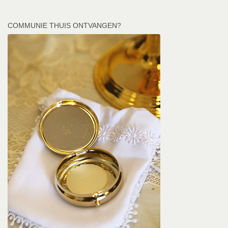
COMMUNIE THUIS ONTVANGEN?