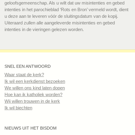
geloofsgemeenschap. Als u wilt dat uw misintenties en gebed
intenties in het parochieblad ‘Rots en Bron’ vermeld wordt, dient
u deze aan te leveren vóór de sluitingsdatum van de kopij.
Uiteraard zullen alle aangeleverde misintenties en gebed
intenties in de vieringen gelezen worden.
SNEL EEN ANTWOORD
Waar staat de kerk?
Ik wil een kerkdienst bezoeken
We willen ons kind laten dopen
Hoe kan ik katholiek worden?
Wij willen trouwen in de kerk
Ik wil biechten
NIEUWS UIT HET BISDOM