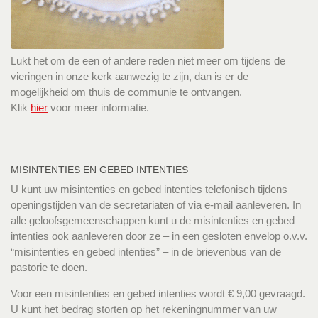
Lukt het om de een of andere reden niet meer om tijdens de
vieringen in onze kerk aanwezig te zijn, dan is er de
mogelijkheid om thuis de communie te ontvangen.
Klik
hier
voor meer informatie.
MISINTENTIES EN GEBED INTENTIES
U kunt uw misintenties en gebed intenties telefonisch tijdens
openingstijden van de secretariaten of via e-mail aanleveren. In
alle geloofsgemeenschappen kunt u de misintenties en gebed
intenties ook aanleveren door ze – in een gesloten envelop o.v.v.
“misintenties en gebed intenties” – in de brievenbus van de
pastorie te doen.
Voor een misintenties en gebed intenties wordt € 9,00 gevraagd.
U kunt het bedrag storten op het rekeningnummer van uw