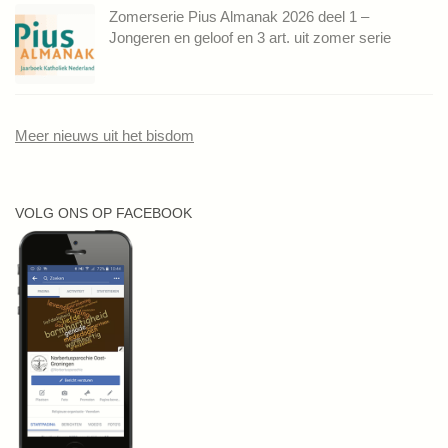
Zomerserie Pius Almanak 2026 deel 1 –
Jongeren en geloof en 3 art. uit zomer serie
Meer nieuws uit het bisdom
VOLG ONS OP FACEBOOK