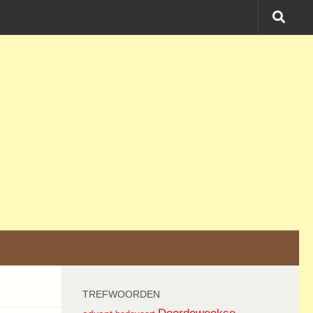
TREFWOORDEN