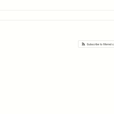
Subscribe to filtered 