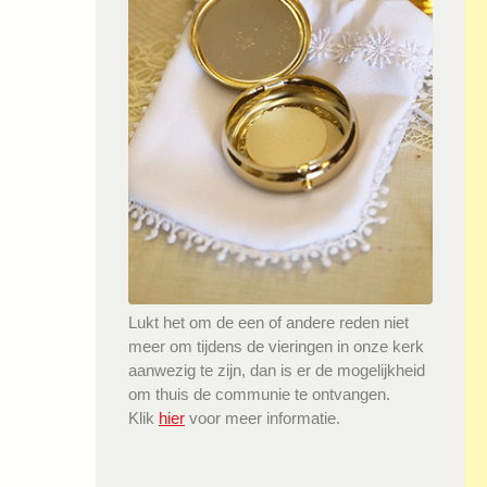
Lukt het om de een of andere reden niet
meer om tijdens de vieringen in onze kerk
aanwezig te zijn, dan is er de mogelijkheid
om thuis de communie te ontvangen.
Klik
hier
voor meer informatie.