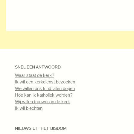
SNEL EEN ANTWOORD
Waar staat de kerk?
Ik wil een kerkdienst bezoeken
We willen ons kind laten dopen
Hoe kan ik katholiek worden?
Wij willen trouwen in de kerk
Ik wil biechten
NIEUWS UIT HET BISDOM