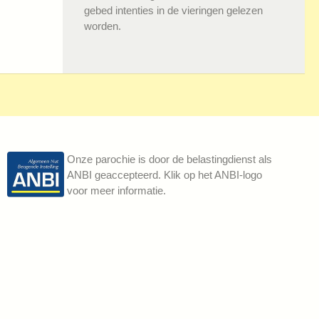
gebed intenties in de vieringen gelezen
worden.
Onze parochie is door de belastingdienst als
ANBI geaccepteerd. Klik op het ANBI-logo
voor meer informatie.