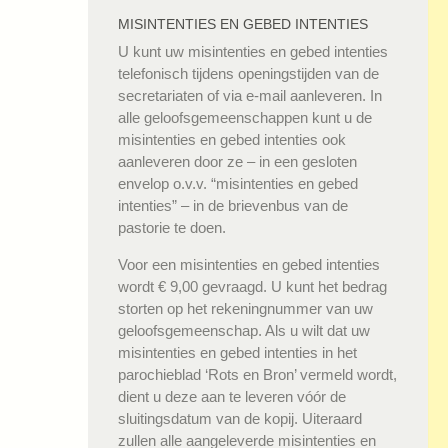
MISINTENTIES EN GEBED INTENTIES
U kunt uw misintenties en gebed intenties
telefonisch tijdens openingstijden van de
secretariaten of via e-mail aanleveren. In
alle geloofsgemeenschappen kunt u de
misintenties en gebed intenties ook
aanleveren door ze – in een gesloten
envelop o.v.v. “misintenties en gebed
intenties” – in de brievenbus van de
pastorie te doen.
Voor een misintenties en gebed intenties
wordt € 9,00 gevraagd. U kunt het bedrag
storten op het rekeningnummer van uw
geloofsgemeenschap. Als u wilt dat uw
misintenties en gebed intenties in het
parochieblad ‘Rots en Bron’ vermeld wordt,
dient u deze aan te leveren vóór de
sluitingsdatum van de kopij. Uiteraard
zullen alle aangeleverde misintenties en