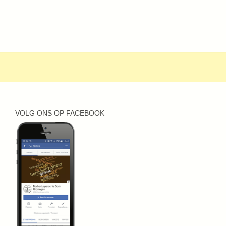
VOLG ONS OP FACEBOOK