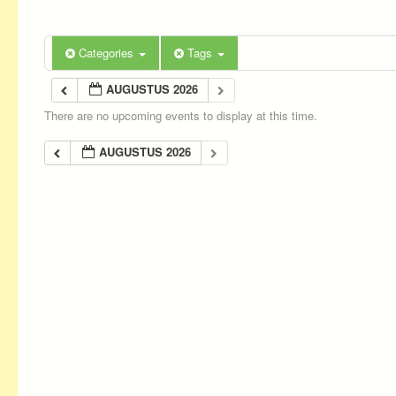
Categories
Tags
AUGUSTUS 2026
There are no upcoming events to display at this time.
AUGUSTUS 2026