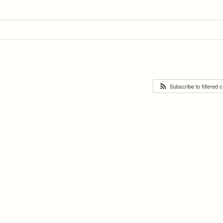
Subscribe to filtered 