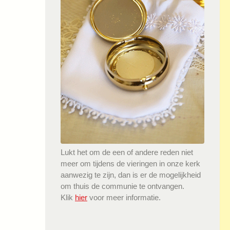
Lukt het om de een of andere reden niet
meer om tijdens de vieringen in onze kerk
aanwezig te zijn, dan is er de mogelijkheid
om thuis de communie te ontvangen.
Klik
hier
voor meer informatie.