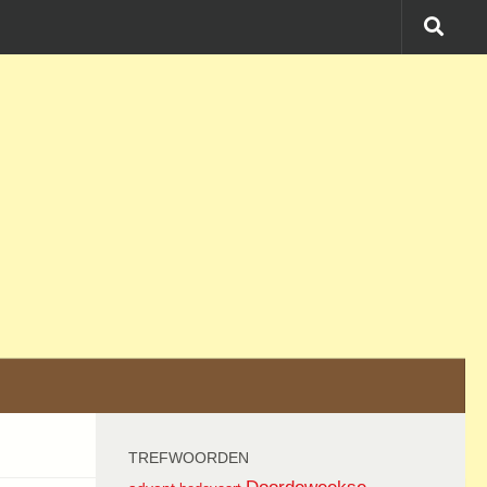
TREFWOORDEN