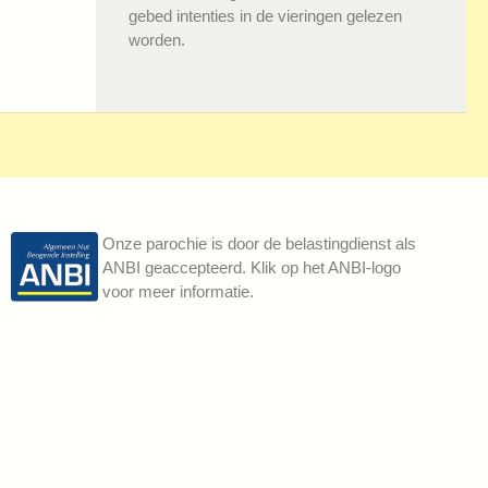
gebed intenties in de vieringen gelezen
worden.
Onze parochie is door de belastingdienst als
ANBI geaccepteerd. Klik op het ANBI-logo
voor meer informatie.