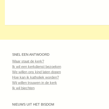
SNEL EEN ANTWOORD
Waar staat de kerk?
Ik wil een kerkdienst bezoeken
We willen ons kind laten dopen
Hoe kan ik katholiek worden?
Wij willen trouwen in de kerk
Ik wil biechten
NIEUWS UIT HET BISDOM