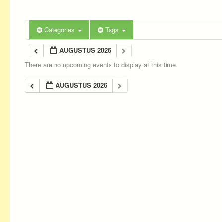
Categories
Tags
AUGUSTUS 2026
There are no upcoming events to display at this time.
AUGUSTUS 2026