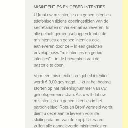
MISINTENTIES EN GEBED INTENTIES
U kunt uw misintenties en gebed intenties
telefonisch tijdens openingstijden van de
secretariaten of via e-mail aanleveren. In
alle geloofsgemeenschappen kunt u de
misintenties en gebed intenties ook
aanleveren door ze – in een gesloten
envelop o.v.v. “misintenties en gebed
intenties” – in de brievenbus van de
pastorie te doen.
Voor een misintenties en gebed intenties
wordt € 9,00 gevraagd. U kunt het bedrag
storten op het rekeningnummer van uw
geloofsgemeenschap. Als u wilt dat uw
misintenties en gebed intenties in het
parochieblad ‘Rots en Bron’ vermeld wordt,
dient u deze aan te leveren vóór de
sluitingsdatum van de kopij. Uiteraard
zullen alle aangeleverde misintenties en