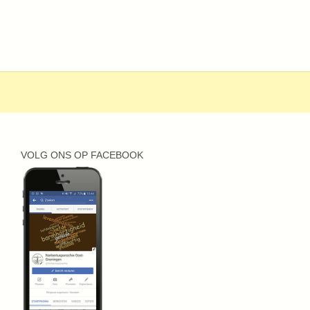
VOLG ONS OP FACEBOOK