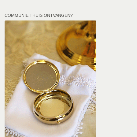
COMMUNIE THUIS ONTVANGEN?