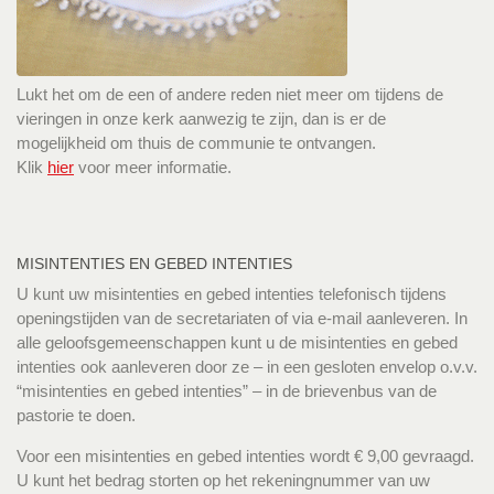
Lukt het om de een of andere reden niet meer om tijdens de
vieringen in onze kerk aanwezig te zijn, dan is er de
mogelijkheid om thuis de communie te ontvangen.
Klik
hier
voor meer informatie.
MISINTENTIES EN GEBED INTENTIES
U kunt uw misintenties en gebed intenties telefonisch tijdens
openingstijden van de secretariaten of via e-mail aanleveren. In
alle geloofsgemeenschappen kunt u de misintenties en gebed
intenties ook aanleveren door ze – in een gesloten envelop o.v.v.
“misintenties en gebed intenties” – in de brievenbus van de
pastorie te doen.
Voor een misintenties en gebed intenties wordt € 9,00 gevraagd.
U kunt het bedrag storten op het rekeningnummer van uw