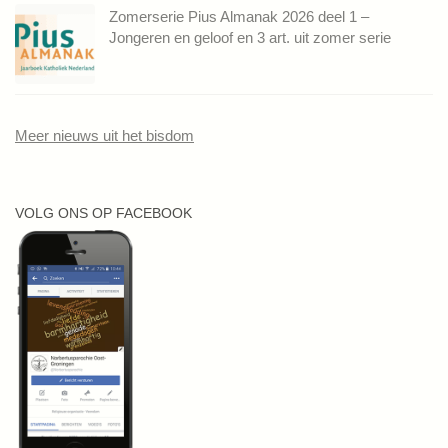
Zomerserie Pius Almanak 2026 deel 1 –
Jongeren en geloof en 3 art. uit zomer serie
Meer nieuws uit het bisdom
VOLG ONS OP FACEBOOK