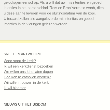
geloofsgemeenschap. Als u wilt dat uw misintenties en gebed
intenties in het parochieblad ‘Rots en Bron’ vermeld wordt, dient
u deze aan te leveren vóór de sluitingsdatum van de kopij.
Uiteraard zullen alle aangeleverde misintenties en gebed
intenties in de vieringen gelezen worden.
SNEL EEN ANTWOORD
Waar staat de kerk?
Ik wil een kerkdienst bezoeken
We willen ons kind laten dopen
Hoe kan ik katholiek worden?
Wij willen trouwen in de kerk
Ik wil biechten
NIEUWS UIT HET BISDOM