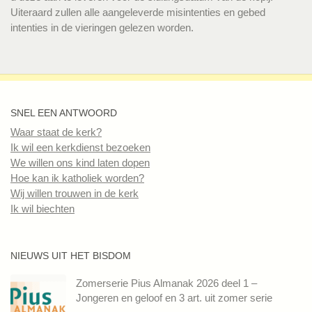
Uiteraard zullen alle aangeleverde misintenties en gebed
intenties in de vieringen gelezen worden.
SNEL EEN ANTWOORD
Waar staat de kerk?
Ik wil een kerkdienst bezoeken
We willen ons kind laten dopen
Hoe kan ik katholiek worden?
Wij willen trouwen in de kerk
Ik wil biechten
NIEUWS UIT HET BISDOM
Zomerserie Pius Almanak 2026 deel 1 –
Jongeren en geloof en 3 art. uit zomer serie