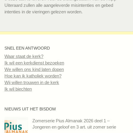
Uiteraard zullen alle aangeleverde misintenties en gebed
intenties in de vieringen gelezen worden.
SNEL EEN ANTWOORD
Waar staat de kerk?
Ik wil een kerkdienst bezoeken
We willen ons kind laten dopen
Hoe kan ik katholiek worden?
Wij willen trouwen in de kerk
Ik wil biechten
NIEUWS UIT HET BISDOM
Zomerserie Pius Almanak 2026 deel 1 –
Jongeren en geloof en 3 art. uit zomer serie