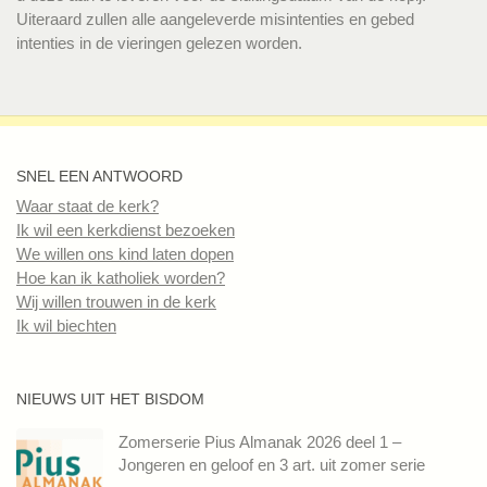
Uiteraard zullen alle aangeleverde misintenties en gebed
intenties in de vieringen gelezen worden.
SNEL EEN ANTWOORD
Waar staat de kerk?
Ik wil een kerkdienst bezoeken
We willen ons kind laten dopen
Hoe kan ik katholiek worden?
Wij willen trouwen in de kerk
Ik wil biechten
NIEUWS UIT HET BISDOM
Zomerserie Pius Almanak 2026 deel 1 –
Jongeren en geloof en 3 art. uit zomer serie