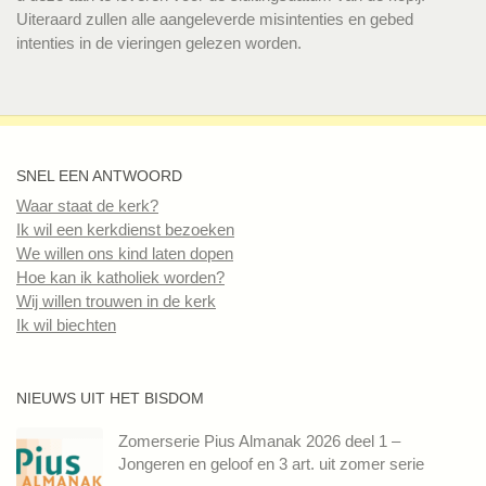
Uiteraard zullen alle aangeleverde misintenties en gebed
intenties in de vieringen gelezen worden.
SNEL EEN ANTWOORD
Waar staat de kerk?
Ik wil een kerkdienst bezoeken
We willen ons kind laten dopen
Hoe kan ik katholiek worden?
Wij willen trouwen in de kerk
Ik wil biechten
NIEUWS UIT HET BISDOM
Zomerserie Pius Almanak 2026 deel 1 –
Jongeren en geloof en 3 art. uit zomer serie