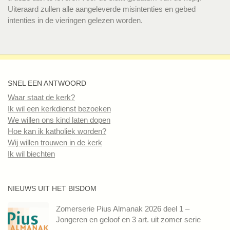
Uiteraard zullen alle aangeleverde misintenties en gebed
intenties in de vieringen gelezen worden.
SNEL EEN ANTWOORD
Waar staat de kerk?
Ik wil een kerkdienst bezoeken
We willen ons kind laten dopen
Hoe kan ik katholiek worden?
Wij willen trouwen in de kerk
Ik wil biechten
NIEUWS UIT HET BISDOM
Zomerserie Pius Almanak 2026 deel 1 –
Jongeren en geloof en 3 art. uit zomer serie