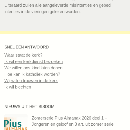
Uiteraard zullen alle aangeleverde misintenties en gebed
intenties in de vieringen gelezen worden.
SNEL EEN ANTWOORD
Waar staat de kerk?
Ik wil een kerkdienst bezoeken
We willen ons kind laten dopen
Hoe kan ik katholiek worden?
Wij willen trouwen in de kerk
Ik wil biechten
NIEUWS UIT HET BISDOM
Zomerserie Pius Almanak 2026 deel 1 –
Jongeren en geloof en 3 art. uit zomer serie